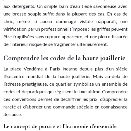
aux détergents. Un simple bain d’eau tiède savonneuse avec
une brosse souple suffit dans la plupart des cas. En cas de
choc, même si aucun dommage visible n’apparaît, une
vérification par un professionnel s’impose : les griffes peuvent
être fragilisées sans rupture apparente, et une pierre fissurée
de l’intérieur risque de se fragmenter ultérieurement.
Comprendre les codes de la haute joaillerie
La place Vendôme à Paris incarne depuis plus d’un siècle
l’épicentre mondial de la haute joaillerie. Mais au-delà de
l’adresse prestigieuse, ce quartier symbolise un ensemble de
codes et de pratiques qui régissent le luxe ultime. Comprendre
ces conventions permet de déchiffrer les prix, d’apprécier la
rareté et d’aborder une commande spéciale en connaissance
de cause.
Le concept de parure et l’harmonie d’ensemble