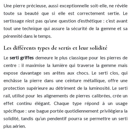
Une pierre précieuse, aussi exceptionnelle soit-elle, ne révèle
toute sa beauté que si elle est correctement sertie. Le
sertissage n’est pas qu’une question d’esthétique : c’est avant
tout une technique qui assure la sécurité de la gemme et sa
pérennité dans le temps.
Les différents types de sertis et leur solidité
Le
serti griffes
demeure le plus classique pour les pierres de
centre : il maximise la lumière qui traverse la gemme mais
expose davantage ses arêtes aux chocs. Le serti clos, qui
enchâsse la pierre dans une ceinture métallique, offre une
protection supérieure au détriment de la luminosité. Le serti
rail, utilisé pour les alignements de pierres calibrées, crée un
effet continu élégant. Chaque type répond à un usage
spécifique : une bague portée quotidiennement privilégiera la
solidité, tandis qu’un pendentif pourra se permettre un serti
plus aérien.