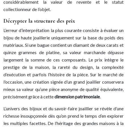
considérablement la valeur de revente et le statut
collectionneur de l’objet.
Décrypter la structure des prix
L’erreur d’interprétation la plus courante consiste à évaluer un
bijou de haute joaillerie uniquement sur la base du poids des
matériaux. Si une bague contient un diamant de deux carats et
quinze grammes de platine, sa valeur marchande dépasse
largement la somme de ces composants. Le prix intègre le
prestige de la maison, la rareté du design, la complexité
d’exécution et parfois l’histoire de la pièce. Sur le marché de
l’occasion, une création signée d’un grand joaillier conservera
mieux sa valeur qu’une pièce anonyme de qualité équivalente,
précisément grâce à cette
dimension patrimoniale
.
L’univers des bijoux et du savoir-faire joaillier se révèle d’une
richesse insoupçonnée dès qu’on prend le temps d’en explorer
les multiples facettes. De l’héritage des grandes maisons à la