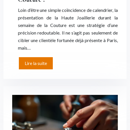
Loin d’être une simple coïncidence de calendrier, la
présentation de la Haute Joaillerie durant la
semaine de la Couture est une stratégie d’une
précision redoutable. Il ne s’agit pas seulement de
cibler une clientèle fortunée déjà présente à Paris,
mais…
Lire la suite