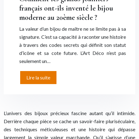
français ont-ils inventé le bijou
moderne au 20ème siècle ?
La valeur d’un bijou de maître ne se limite pas à sa
signature. C’est sa capacité à raconter une histoire
à travers des codes secrets qui définit son statut
d’icône et sa cote future. L’Art Déco n’est pas
seulement un…
Lire la suite
L’univers des bijoux précieux fascine autant qu’il intimide.
Derrière chaque pièce se cache un savoir-faire pluriséculaire,
des techniques méticuleuses et une histoire qui dépasse
largement la simple valeur marchande. Qu’il s’agisse d’une