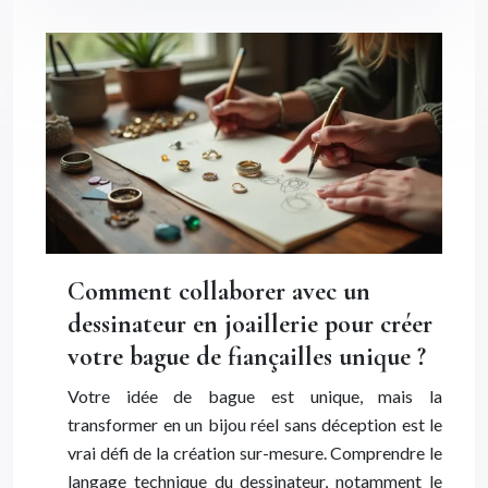
Comment collaborer avec un
dessinateur en joaillerie pour créer
votre bague de fiançailles unique ?
Votre idée de bague est unique, mais la
transformer en un bijou réel sans déception est le
vrai défi de la création sur-mesure. Comprendre le
langage technique du dessinateur, notamment le