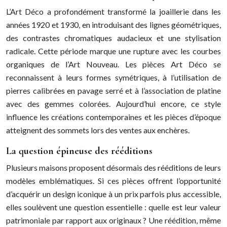
L’Art Déco a profondément transformé la joaillerie dans les
années 1920 et 1930, en introduisant des lignes géométriques,
des contrastes chromatiques audacieux et une stylisation
radicale. Cette période marque une rupture avec les courbes
organiques de l’Art Nouveau. Les pièces Art Déco se
reconnaissent à leurs formes symétriques, à l’utilisation de
pierres calibrées en pavage serré et à l’association de platine
avec des gemmes colorées. Aujourd’hui encore, ce style
influence les créations contemporaines et les pièces d’époque
atteignent des sommets lors des ventes aux enchères.
La question épineuse des rééditions
Plusieurs maisons proposent désormais des rééditions de leurs
modèles emblématiques. Si ces pièces offrent l’opportunité
d’acquérir un design iconique à un prix parfois plus accessible,
elles soulèvent une question essentielle : quelle est leur valeur
patrimoniale par rapport aux originaux ? Une réédition, même