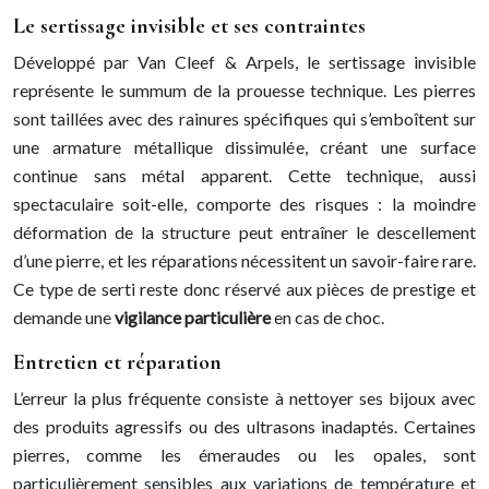
Le sertissage invisible et ses contraintes
Développé par Van Cleef & Arpels, le sertissage invisible
représente le summum de la prouesse technique. Les pierres
sont taillées avec des rainures spécifiques qui s’emboîtent sur
une armature métallique dissimulée, créant une surface
continue sans métal apparent. Cette technique, aussi
spectaculaire soit-elle, comporte des risques : la moindre
déformation de la structure peut entraîner le descellement
d’une pierre, et les réparations nécessitent un savoir-faire rare.
Ce type de serti reste donc réservé aux pièces de prestige et
demande une
vigilance particulière
en cas de choc.
Entretien et réparation
L’erreur la plus fréquente consiste à nettoyer ses bijoux avec
des produits agressifs ou des ultrasons inadaptés. Certaines
pierres, comme les émeraudes ou les opales, sont
particulièrement sensibles aux variations de température et