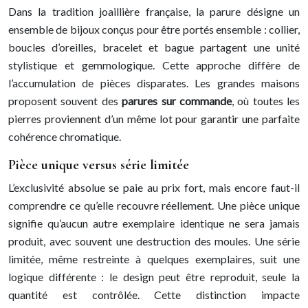
Dans la tradition joaillière française, la parure désigne un
ensemble de bijoux conçus pour être portés ensemble : collier,
boucles d’oreilles, bracelet et bague partagent une unité
stylistique et gemmologique. Cette approche diffère de
l’accumulation de pièces disparates. Les grandes maisons
proposent souvent des
parures sur commande
, où toutes les
pierres proviennent d’un même lot pour garantir une parfaite
cohérence chromatique.
Pièce unique versus série limitée
L’exclusivité absolue se paie au prix fort, mais encore faut-il
comprendre ce qu’elle recouvre réellement. Une pièce unique
signifie qu’aucun autre exemplaire identique ne sera jamais
produit, avec souvent une destruction des moules. Une série
limitée, même restreinte à quelques exemplaires, suit une
logique différente : le design peut être reproduit, seule la
quantité est contrôlée. Cette distinction impacte