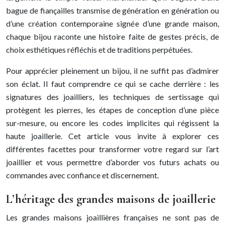
bague de fiançailles transmise de génération en génération ou
d’une création contemporaine signée d’une grande maison,
chaque bijou raconte une histoire faite de gestes précis, de
choix esthétiques réfléchis et de traditions perpétuées.
Pour apprécier pleinement un bijou, il ne suffit pas d’admirer
son éclat. Il faut comprendre ce qui se cache derrière : les
signatures des joailliers, les techniques de sertissage qui
protègent les pierres, les étapes de conception d’une pièce
sur-mesure, ou encore les codes implicites qui régissent la
haute joaillerie. Cet article vous invite à explorer ces
différentes facettes pour transformer votre regard sur l’art
joaillier et vous permettre d’aborder vos futurs achats ou
commandes avec confiance et discernement.
L’héritage des grandes maisons de joaillerie
Les grandes maisons joaillières françaises ne sont pas de