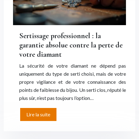
Sertissage professionnel : la
garantie absolue contre la perte de
votre diamant
La sécurité de votre diamant ne dépend pas
uniquement du type de serti choisi, mais de votre
propre vigilance et de votre connaissance des
points de faiblesse du bijou. Un serti clos, réputé le
plus sûr, n’est pas toujours l’option…
Lire la suite