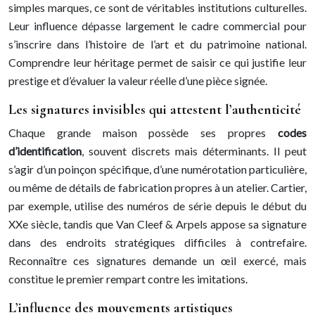
simples marques, ce sont de véritables institutions culturelles.
Leur influence dépasse largement le cadre commercial pour
s’inscrire dans l’histoire de l’art et du patrimoine national.
Comprendre leur héritage permet de saisir ce qui justifie leur
prestige et d’évaluer la valeur réelle d’une pièce signée.
Les signatures invisibles qui attestent l’authenticité
Chaque grande maison possède ses propres
codes
d’identification
, souvent discrets mais déterminants. Il peut
s’agir d’un poinçon spécifique, d’une numérotation particulière,
ou même de détails de fabrication propres à un atelier. Cartier,
par exemple, utilise des numéros de série depuis le début du
XXe siècle, tandis que Van Cleef & Arpels appose sa signature
dans des endroits stratégiques difficiles à contrefaire.
Reconnaître ces signatures demande un œil exercé, mais
constitue le premier rempart contre les imitations.
L’influence des mouvements artistiques