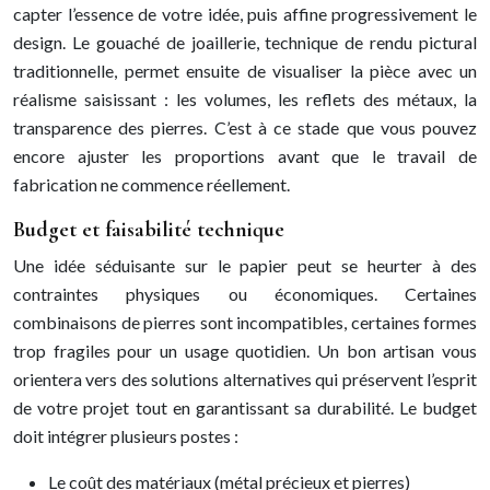
capter l’essence de votre idée, puis affine progressivement le
design. Le gouaché de joaillerie, technique de rendu pictural
traditionnelle, permet ensuite de visualiser la pièce avec un
réalisme saisissant : les volumes, les reflets des métaux, la
transparence des pierres. C’est à ce stade que vous pouvez
encore ajuster les proportions avant que le travail de
fabrication ne commence réellement.
Budget et faisabilité technique
Une idée séduisante sur le papier peut se heurter à des
contraintes physiques ou économiques. Certaines
combinaisons de pierres sont incompatibles, certaines formes
trop fragiles pour un usage quotidien. Un bon artisan vous
orientera vers des solutions alternatives qui préservent l’esprit
de votre projet tout en garantissant sa durabilité. Le budget
doit intégrer plusieurs postes :
Le coût des matériaux (métal précieux et pierres)