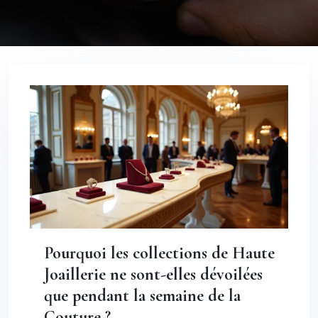
Pourquoi les collections de Haute
Joaillerie ne sont-elles dévoilées
que pendant la semaine de la
Couture ?