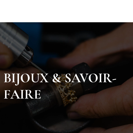
BIJOUX & SAVOIR-
FAIRE