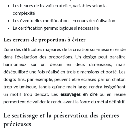
Les heures de travail en atelier, variables selon la
complexité
Les éventuelles modifications en cours de réalisation
La certification gemmologique si nécessaire
Les erreurs de proportions à éviter
L’une des difficultés majeures de la création sur-mesure réside
dans l’évaluation des proportions. Un design peut paraître
harmonieux sur un dessin en deux dimensions, mais
déséquilibré une fois réalisé en trois dimensions et porté. Les
doigts fins, par exemple, peuvent être écrasés par un chaton
trop volumineux, tandis qu’une main large rendra insignifiant
un motif trop délicat. Les
essayages en cire
ou en résine
permettent de valider le rendu avant la fonte du métal définitif.
Le sertissage et la préservation des pierres
précieuses