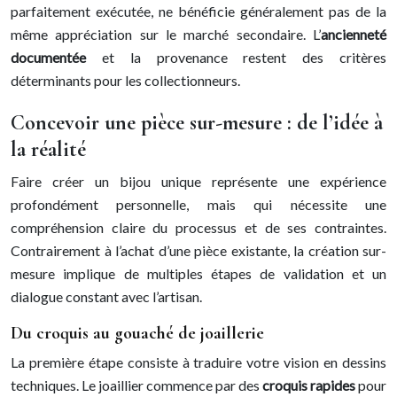
parfaitement exécutée, ne bénéficie généralement pas de la
même appréciation sur le marché secondaire. L’
ancienneté
documentée
et la provenance restent des critères
déterminants pour les collectionneurs.
Concevoir une pièce sur-mesure : de l’idée à
la réalité
Faire créer un bijou unique représente une expérience
profondément personnelle, mais qui nécessite une
compréhension claire du processus et de ses contraintes.
Contrairement à l’achat d’une pièce existante, la création sur-
mesure implique de multiples étapes de validation et un
dialogue constant avec l’artisan.
Du croquis au gouaché de joaillerie
La première étape consiste à traduire votre vision en dessins
techniques. Le joaillier commence par des
croquis rapides
pour