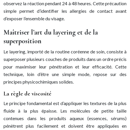
observez la réaction pendant 24 à 48 heures. Cette précaution
simple permet d’identifier les allergies de contact avant
d’exposer l’ensemble du visage.
Maîtriser l’art du layering et de la
superposition
Le layering, importé de la routine coréenne de soin, consiste à
superposer plusieurs couches de produits dans un ordre précis
pour maximiser leur pénétration et leur efficacité. Cette
technique, loin d’être une simple mode, repose sur des
principes physicochimiques solides.
La règle de viscosité
Le principe fondamental est d’appliquer les textures de la plus
fluide à la plus épaisse. Les molécules de petite taille
contenues dans les produits aqueux (essences, sérums)
pénètrent plus facilement et doivent être appliquées en