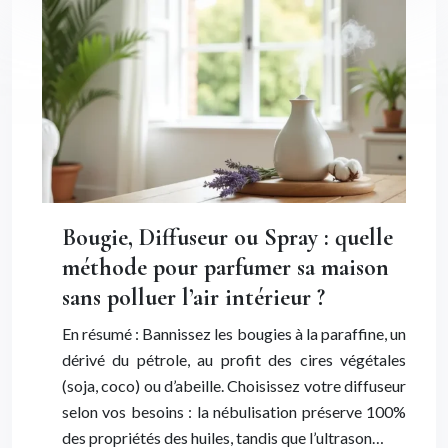
Bougie, Diffuseur ou Spray : quelle
méthode pour parfumer sa maison
sans polluer l’air intérieur ?
En résumé : Bannissez les bougies à la paraffine, un
dérivé du pétrole, au profit des cires végétales
(soja, coco) ou d’abeille. Choisissez votre diffuseur
selon vos besoins : la nébulisation préserve 100%
des propriétés des huiles, tandis que l’ultrason…