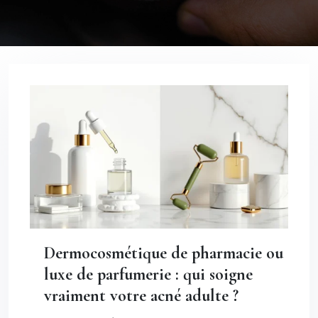
Dermocosmétique de pharmacie ou
luxe de parfumerie : qui soigne
vraiment votre acné adulte ?