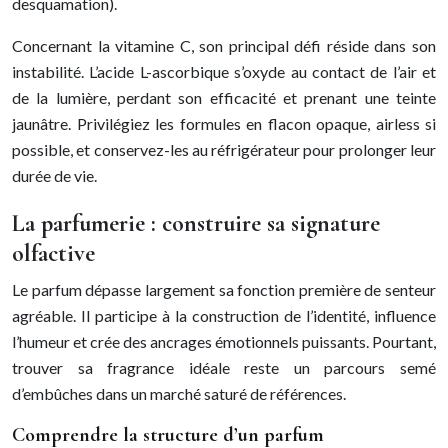
desquamation).
Concernant la vitamine C, son principal défi réside dans son
instabilité. L’acide L-ascorbique s’oxyde au contact de l’air et
de la lumière, perdant son efficacité et prenant une teinte
jaunâtre. Privilégiez les formules en flacon opaque, airless si
possible, et conservez-les au réfrigérateur pour prolonger leur
durée de vie.
La parfumerie : construire sa signature
olfactive
Le parfum dépasse largement sa fonction première de senteur
agréable. Il participe à la construction de l’identité, influence
l’humeur et crée des ancrages émotionnels puissants. Pourtant,
trouver sa fragrance idéale reste un parcours semé
d’embûches dans un marché saturé de références.
Comprendre la structure d’un parfum