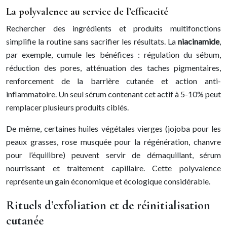
La polyvalence au service de l’efficacité
Rechercher des ingrédients et produits multifonctions
simplifie la routine sans sacrifier les résultats. La
niacinamide
,
par exemple, cumule les bénéfices : régulation du sébum,
réduction des pores, atténuation des taches pigmentaires,
renforcement de la barrière cutanée et action anti-
inflammatoire. Un seul sérum contenant cet actif à 5-10% peut
remplacer plusieurs produits ciblés.
De même, certaines huiles végétales vierges (jojoba pour les
peaux grasses, rose musquée pour la régénération, chanvre
pour l’équilibre) peuvent servir de démaquillant, sérum
nourrissant et traitement capillaire. Cette polyvalence
représente un gain économique et écologique considérable.
Rituels d’exfoliation et de réinitialisation
cutanée