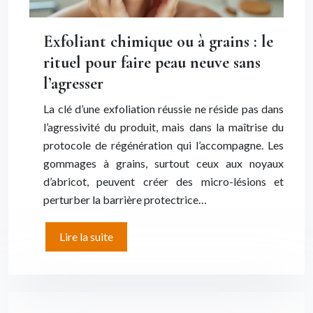
Exfoliant chimique ou à grains : le
rituel pour faire peau neuve sans
l’agresser
La clé d’une exfoliation réussie ne réside pas dans
l’agressivité du produit, mais dans la maîtrise du
protocole de régénération qui l’accompagne. Les
gommages à grains, surtout ceux aux noyaux
d’abricot, peuvent créer des micro-lésions et
perturber la barrière protectrice…
Lire la suite