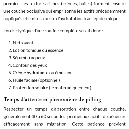
premier. Les textures riches (crèmes, huiles) forment ensuite
une couche occlusive qui emprisonne les actifs précédemment
appliqués et limite la perte d’hydratation transépidermique.
L’ordre typique d’une routine complète serait donc :
Nettoyant
Lotion tonique ou essence
Sérum(s) aqueux
Contour des yeux
Crème hydratante ou émulsion
Huile faciale (optionnel)
Protection solaire (le matin uniquement)
Temps d’attente et phénomène de pilling
Respecter un temps d’absorption entre chaque couche,
généralement 30 à 60 secondes, permet aux actifs de pénétrer
efficacement sans migration. Cette patience prévient