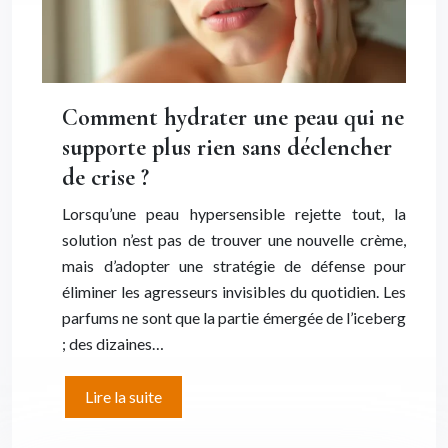
Comment hydrater une peau qui ne
supporte plus rien sans déclencher
de crise ?
Lorsqu’une peau hypersensible rejette tout, la
solution n’est pas de trouver une nouvelle crème,
mais d’adopter une stratégie de défense pour
éliminer les agresseurs invisibles du quotidien. Les
parfums ne sont que la partie émergée de l’iceberg
; des dizaines…
Lire la suite