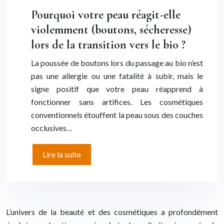
Pourquoi votre peau réagit-elle
violemment (boutons, sécheresse)
lors de la transition vers le bio ?
La poussée de boutons lors du passage au bio n’est
pas une allergie ou une fatalité à subir, mais le
signe positif que votre peau réapprend à
fonctionner sans artifices. Les cosmétiques
conventionnels étouffent la peau sous des couches
occlusives…
Lire la suite
L’univers de la beauté et des cosmétiques a profondément