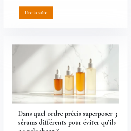
Lire la suite
Dans quel ordre précis superposer 3
sérums différents pour éviter qu’ils