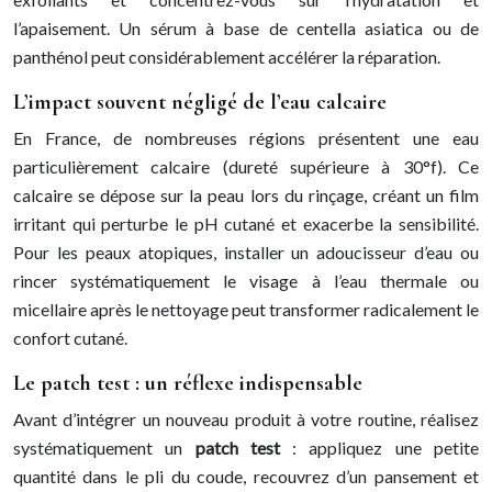
l’apaisement. Un sérum à base de centella asiatica ou de
panthénol peut considérablement accélérer la réparation.
L’impact souvent négligé de l’eau calcaire
En France, de nombreuses régions présentent une eau
particulièrement calcaire (dureté supérieure à 30°f). Ce
calcaire se dépose sur la peau lors du rinçage, créant un film
irritant qui perturbe le pH cutané et exacerbe la sensibilité.
Pour les peaux atopiques, installer un adoucisseur d’eau ou
rincer systématiquement le visage à l’eau thermale ou
micellaire après le nettoyage peut transformer radicalement le
confort cutané.
Le patch test : un réflexe indispensable
Avant d’intégrer un nouveau produit à votre routine, réalisez
systématiquement un
patch test
: appliquez une petite
quantité dans le pli du coude, recouvrez d’un pansement et