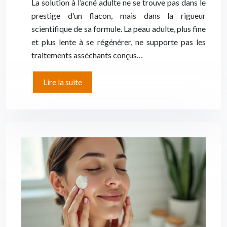
La solution à l’acné adulte ne se trouve pas dans le
prestige d’un flacon, mais dans la rigueur
scientifique de sa formule. La peau adulte, plus fine
et plus lente à se régénérer, ne supporte pas les
traitements asséchants conçus…
Lire la suite