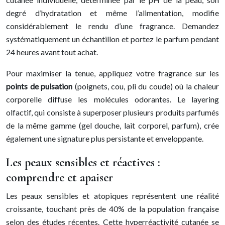
degré d’hydratation et même l’alimentation, modifie
considérablement le rendu d’une fragrance. Demandez
systématiquement un échantillon et portez le parfum pendant
24 heures avant tout achat.
Pour maximiser la tenue, appliquez votre fragrance sur les
points de pulsation
(poignets, cou, pli du coude) où la chaleur
corporelle diffuse les molécules odorantes. Le layering
olfactif, qui consiste à superposer plusieurs produits parfumés
de la même gamme (gel douche, lait corporel, parfum), crée
également une signature plus persistante et enveloppante.
Les peaux sensibles et réactives :
comprendre et apaiser
Les peaux sensibles et atopiques représentent une réalité
croissante, touchant près de 40% de la population française
selon des études récentes. Cette hyperréactivité cutanée se