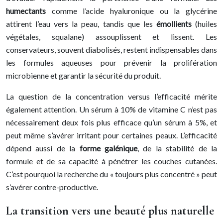
humectants
comme l’acide hyaluronique ou la glycérine
attirent l’eau vers la peau, tandis que les
émollients
(huiles
végétales, squalane) assouplissent et lissent. Les
conservateurs, souvent diabolisés, restent indispensables dans
les formules aqueuses pour prévenir la prolifération
microbienne et garantir la sécurité du produit.
La question de la concentration versus l’efficacité mérite
également attention. Un sérum à 10% de vitamine C n’est pas
nécessairement deux fois plus efficace qu’un sérum à 5%, et
peut même s’avérer irritant pour certaines peaux. L’efficacité
dépend aussi de la
forme galénique
, de la stabilité de la
formule et de sa capacité à pénétrer les couches cutanées.
C’est pourquoi la recherche du « toujours plus concentré » peut
s’avérer contre-productive.
La transition vers une beauté plus naturelle