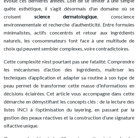
évolué ces dernières années. Loin de se limiter à une simple
quête esthétique, il s’agit désormais d’un domaine où se
croisent
science dermatologique
, conscience
environnementale et recherche d’authenticité. Entre formules
minimalistes, actifs concentrés et retour aux ingrédients
naturels, les consommateurs font face à une multitude de
choix qui peuvent sembler complexes, voire contradictoires.
Cette complexité n’est pourtant pas une fatalité. Comprendre
les mécanismes d’action des ingrédients, maîtriser les
techniques d’application et adapter sa routine à son type de
peau permet de transformer cette masse d’informations en
décisions éclairées. Cet article vous accompagne dans cette
démarche en démystifiant les concepts clés : de la lecture des
listes INCI à l’optimisation du layering, en passant par la
gestion des peaux réactives et la construction d’une signature
olfactive unique.