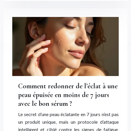
Comment redonner de l’éclat à une
peau épuisée en moins de 7 jours
avec le bon sérum ?
Le secret d’une peau éclatante en 7 jours n’est pas
un produit unique, mais un protocole d’attaque
intelligent et ciblé contre les signes de fatigue.