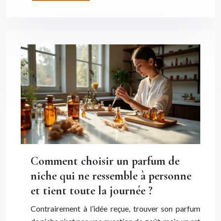
Comment choisir un parfum de
niche qui ne ressemble à personne
et tient toute la journée ?
Contrairement à l’idée reçue, trouver son parfum