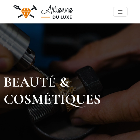
BEAUTÉ &
COSMÉTIQUES