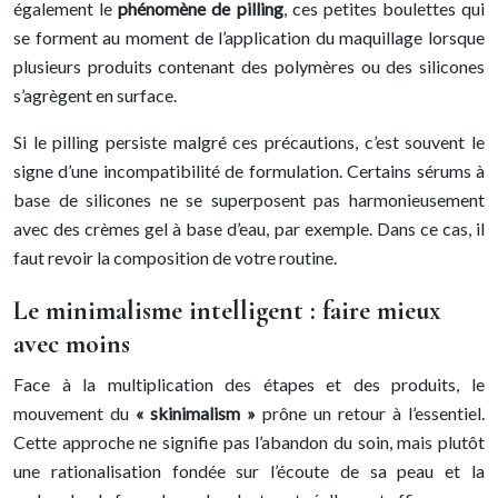
également le
phénomène de pilling
, ces petites boulettes qui
se forment au moment de l’application du maquillage lorsque
plusieurs produits contenant des polymères ou des silicones
s’agrègent en surface.
Si le pilling persiste malgré ces précautions, c’est souvent le
signe d’une incompatibilité de formulation. Certains sérums à
base de silicones ne se superposent pas harmonieusement
avec des crèmes gel à base d’eau, par exemple. Dans ce cas, il
faut revoir la composition de votre routine.
Le minimalisme intelligent : faire mieux
avec moins
Face à la multiplication des étapes et des produits, le
mouvement du
« skinimalism »
prône un retour à l’essentiel.
Cette approche ne signifie pas l’abandon du soin, mais plutôt
une rationalisation fondée sur l’écoute de sa peau et la