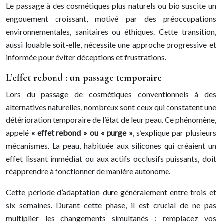
Le passage à des cosmétiques plus naturels ou bio suscite un
engouement croissant, motivé par des préoccupations
environnementales, sanitaires ou éthiques. Cette transition,
aussi louable soit-elle, nécessite une approche progressive et
informée pour éviter déceptions et frustrations.
L’effet rebond : un passage temporaire
Lors du passage de cosmétiques conventionnels à des
alternatives naturelles, nombreux sont ceux qui constatent une
détérioration temporaire de l’état de leur peau. Ce phénomène,
appelé
« effet rebond » ou « purge »
, s’explique par plusieurs
mécanismes. La peau, habituée aux silicones qui créaient un
effet lissant immédiat ou aux actifs occlusifs puissants, doit
réapprendre à fonctionner de manière autonome.
Cette période d’adaptation dure généralement entre trois et
six semaines. Durant cette phase, il est crucial de ne pas
multiplier les changements simultanés : remplacez vos