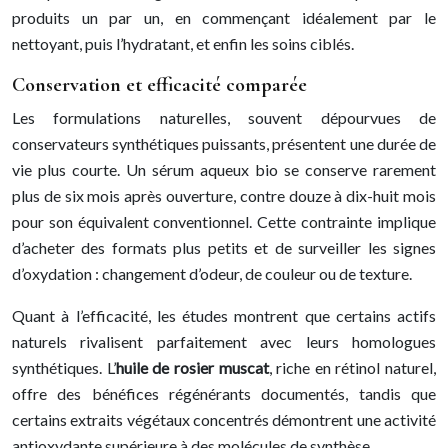
produits un par un, en commençant idéalement par le
nettoyant, puis l’hydratant, et enfin les soins ciblés.
Conservation et efficacité comparée
Les formulations naturelles, souvent dépourvues de
conservateurs synthétiques puissants, présentent une durée de
vie plus courte. Un sérum aqueux bio se conserve rarement
plus de six mois après ouverture, contre douze à dix-huit mois
pour son équivalent conventionnel. Cette contrainte implique
d’acheter des formats plus petits et de surveiller les signes
d’oxydation : changement d’odeur, de couleur ou de texture.
Quant à l’efficacité, les études montrent que certains actifs
naturels rivalisent parfaitement avec leurs homologues
synthétiques. L’
huile de rosier muscat
, riche en rétinol naturel,
offre des bénéfices régénérants documentés, tandis que
certains extraits végétaux concentrés démontrent une activité
antioxydante supérieure à des molécules de synthèse.