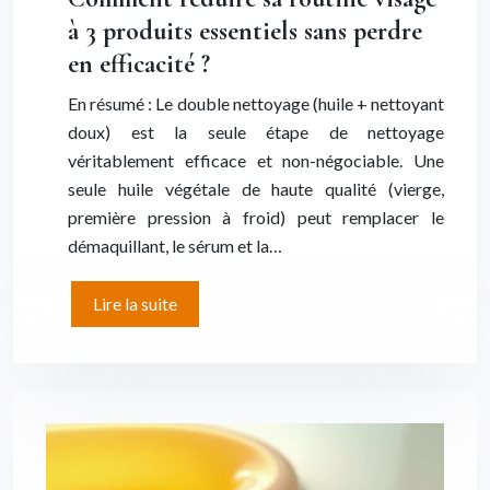
à 3 produits essentiels sans perdre
en efficacité ?
En résumé : Le double nettoyage (huile + nettoyant
doux) est la seule étape de nettoyage
véritablement efficace et non-négociable. Une
seule huile végétale de haute qualité (vierge,
première pression à froid) peut remplacer le
démaquillant, le sérum et la…
Lire la suite