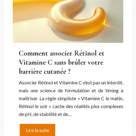
Comment associer Rétinol et
Vitamine C sans brûler votre
barrière cutanée ?
Associer Rétinol et Vitamine C n’est pas un interdit,
mais une science de formulation et de timing à
maîtriser. La règle simpliste « Vitamine C le matin,
Rétinol le soir » cache des réalités plus complexes
de pH, de stabilité et de…
Lire la suite