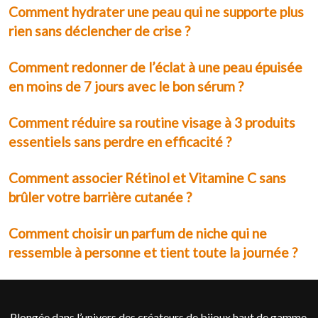
Comment hydrater une peau qui ne supporte plus
rien sans déclencher de crise ?
Comment redonner de l’éclat à une peau épuisée
en moins de 7 jours avec le bon sérum ?
Comment réduire sa routine visage à 3 produits
essentiels sans perdre en efficacité ?
Comment associer Rétinol et Vitamine C sans
brûler votre barrière cutanée ?
Comment choisir un parfum de niche qui ne
ressemble à personne et tient toute la journée ?
Plongée dans l’univers des créateurs de bijoux haut de gamme.