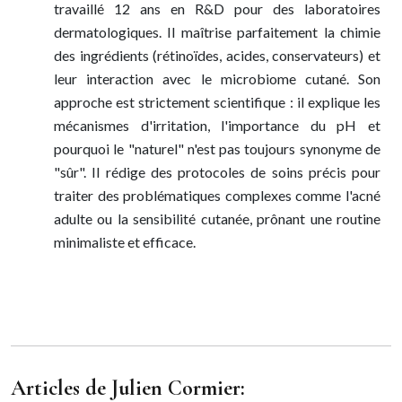
travaillé 12 ans en R&D pour des laboratoires
dermatologiques. Il maîtrise parfaitement la chimie
des ingrédients (rétinoïdes, acides, conservateurs) et
leur interaction avec le microbiome cutané. Son
approche est strictement scientifique : il explique les
mécanismes d'irritation, l'importance du pH et
pourquoi le "naturel" n'est pas toujours synonyme de
"sûr". Il rédige des protocoles de soins précis pour
traiter des problématiques complexes comme l'acné
adulte ou la sensibilité cutanée, prônant une routine
minimaliste et efficace.
Articles de Julien Cormier: