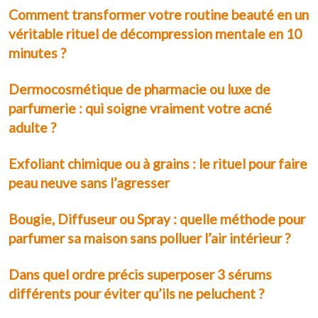
Comment transformer votre routine beauté en un
véritable rituel de décompression mentale en 10
minutes ?
Dermocosmétique de pharmacie ou luxe de
parfumerie : qui soigne vraiment votre acné
adulte ?
Exfoliant chimique ou à grains : le rituel pour faire
peau neuve sans l’agresser
Bougie, Diffuseur ou Spray : quelle méthode pour
parfumer sa maison sans polluer l’air intérieur ?
Dans quel ordre précis superposer 3 sérums
différents pour éviter qu’ils ne peluchent ?