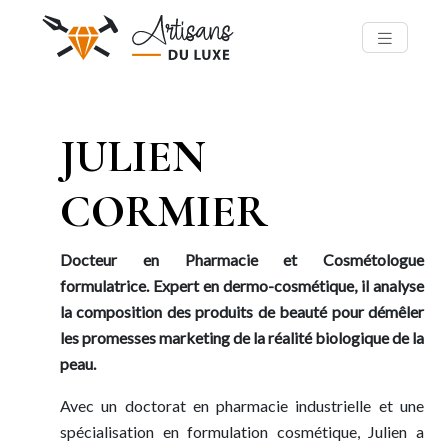
JULIEN
CORMIER
Docteur en Pharmacie et Cosmétologue
formulatrice. Expert en dermo-cosmétique, il analyse
la composition des produits de beauté pour démêler
les promesses marketing de la réalité biologique de la
peau.
Avec un doctorat en pharmacie industrielle et une
spécialisation en formulation cosmétique, Julien a