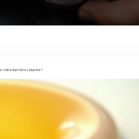
er votre barrière cutanée ?