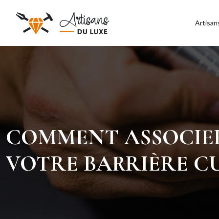
Artisan
COMMENT ASSOCIER
VOTRE BARRIÈRE CU